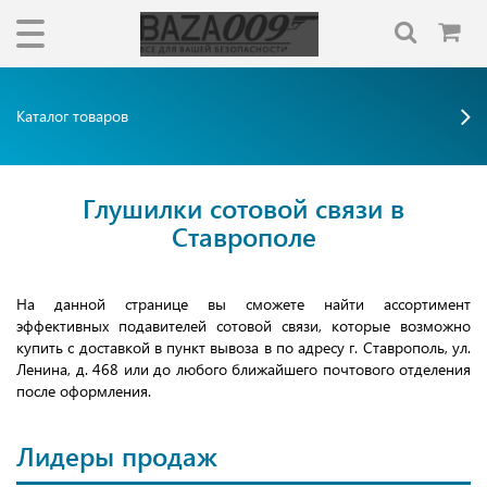
Каталог товаров
Глушилки сотовой связи в
Ставрополе
На данной странице вы сможете найти ассортимент
эффективных подавителей сотовой связи, которые возможно
купить с доставкой в пункт вывоза в по адресу г. Ставрополь, ул.
Ленина, д. 468 или до любого ближайшего почтового отделения
после оформления.
Лидеры продаж