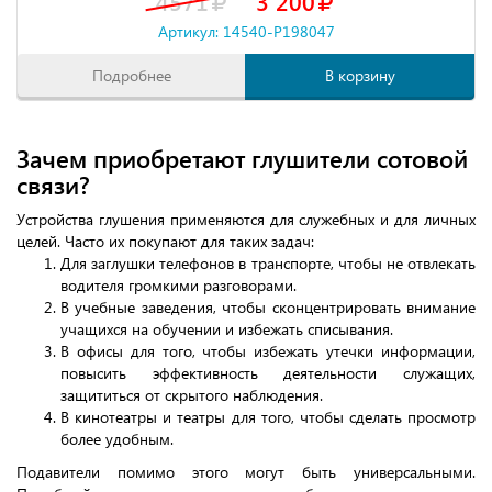
4571
3 200
Артикул: 14540-P198047
Подробнее
В корзину
Зачем приобретают глушители сотовой
связи?
Устройства глушения применяются для служебных и для личных
целей. Часто их покупают для таких задач:
Для заглушки телефонов в транспорте, чтобы не отвлекать
водителя громкими разговорами.
В учебные заведения, чтобы сконцентрировать внимание
учащихся на обучении и избежать списывания.
В офисы для того, чтобы избежать утечки информации,
повысить эффективность деятельности служащих,
защититься от скрытого наблюдения.
В кинотеатры и театры для того, чтобы сделать просмотр
более удобным.
Подавители помимо этого могут быть универсальными.