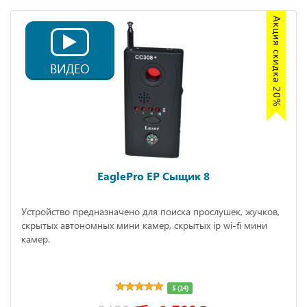
Акция скидка 20%
ВИДЕО
EaglePro EP Сыщик 8
Устройство предназначено для поиска прослушек, жучков,
скрытых автономных мини камер, скрытых ip wi-fi мини
камер.
5 (14)