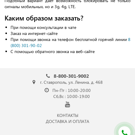
Подобный вариант дает возможность блокировать не только
сигналы мобильных, но и 3g, 4g, LTE.
Каким образом заказать?
При помощи консультации в чате
Заказ на интернет-сайте
При помощи звонка на телефон бесплатной горячей линии
8
(800) 301-90-02
С помощью обратного звонка на веб-сайте
8-800-301-9002
г. Ставрополь, ул. Ленина, д. 468
Пн-Пт : 10:00-20:00
Сб,Вс : 10:00-19:00
КОНТАКТЫ
ДОСТАВКА И ОПЛАТА